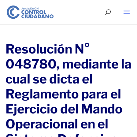
Resolución N°
048780, mediante la
cual se dicta el
Reglamento para el
Ejercicio del Mando
Operacional en el