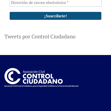
Tweets por Control Ciudadano