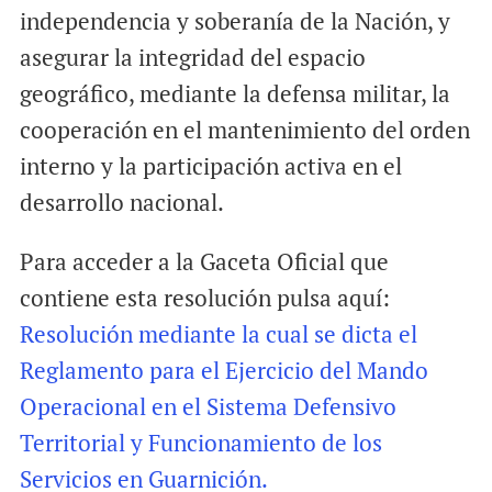
independencia y soberanía de la Nación, y
asegurar la integridad del espacio
geográfico, mediante la defensa militar, la
cooperación en el mantenimiento del orden
interno y la participación activa en el
desarrollo nacional.
Para acceder a la Gaceta Oficial que
contiene esta resolución pulsa aquí:
Resolución mediante la cual se dicta el
Reglamento para el Ejercicio del Mando
Operacional en el Sistema Defensivo
Territorial y Funcionamiento de los
Servicios en Guarnición.