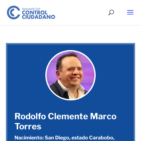
Rodolfo Clemente Marco
Torres
Nacimiento: San Diego, estado Carabobo,