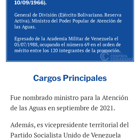
10/09/1966).
General de División (Ejército Bolivariano. Reserva
Activa). Ministro del Poder Popular de Atención de
las Aguas.
Egresado de la Academia Militar de Venezuela el
05/07/1988, ocupando el número 69 en el orden de
mérito entre los 120 integrantes de la promoción.
Cargos Principales
Fue nombrado ministro para la Atención
de las Aguas en septiembre de 2021.
Además, es vicepresidente territorial del
Partido Socialista Unido de Venezuela