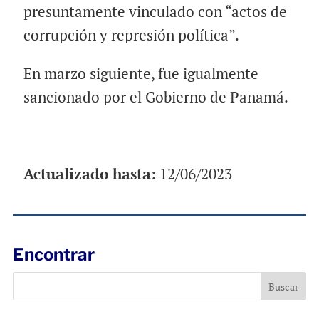
presuntamente vinculado con “actos de
corrupción y represión política”.
En marzo siguiente, fue igualmente
sancionado por el Gobierno de Panamá.
Actualizado hasta:
12/06/2023
Encontrar