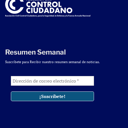
Resumen Semanal
Suscríbete para Recibir nuestro resumen semanal de noticias.