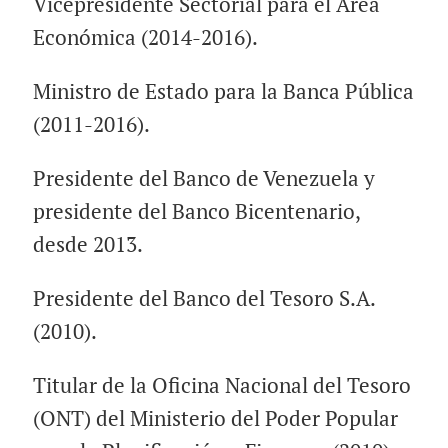
Vicepresidente Sectorial para el Area
Económica (2014-2016).
Ministro de Estado para la Banca Pública
(2011-2016).
Presidente del Banco de Venezuela y
presidente del Banco Bicentenario,
desde 2013.
Presidente del Banco del Tesoro S.A.
(2010).
Titular de la Oficina Nacional del Tesoro
(ONT) del Ministerio del Poder Popular