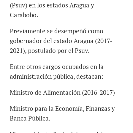
(Psuv) en los estados Aragua y
Carabobo.
Previamente se desempeñó como
gobernador del estado Aragua (2017-
2021), postulado por el Psuv.
Entre otros cargos ocupados en la
administración pública, destacan:
Ministro de Alimentación (2016-2017)
Ministro para la Economía, Finanzas y
Banca Pública.