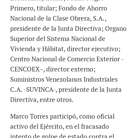
Primero, titular; Fondo de Ahorro
Nacional de la Clase Obrera, S.A.,
presidente de la Junta Directiva; Organo
Superior del Sistema Nacional de
Vivienda y Hábitat, director ejecutivo;
Centro Nacional de Comercio Exterior -
CENCOEX–, director externo;
Suministros Venezolanos Industriales
C.A. -SUVINCA-, presidente de la Junta
Directiva, entre otros.
Marco Torres participó, como oficial
activo del Ejército, en el fracasado
intento de golpe de estado contra el