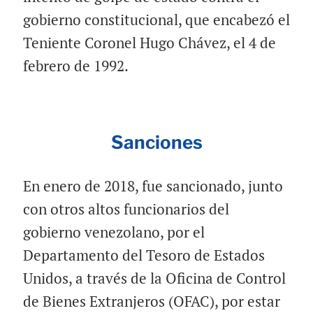
gobierno constitucional, que encabezó el
Teniente Coronel Hugo Chávez, el 4 de
febrero de 1992.
Sanciones
En enero de 2018, fue sancionado, junto
con otros altos funcionarios del
gobierno venezolano, por el
Departamento del Tesoro de Estados
Unidos, a través de la Oficina de Control
de Bienes Extranjeros (OFAC), por estar