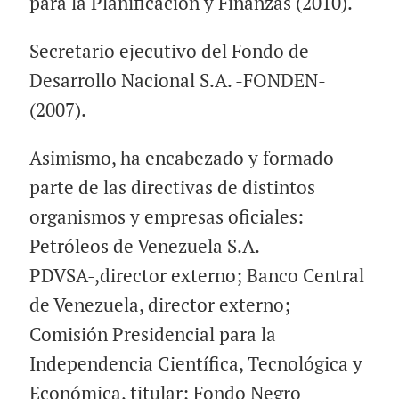
para la Planificación y Finanzas (2010).
Secretario ejecutivo del Fondo de
Desarrollo Nacional S.A. -FONDEN-
(2007).
Asimismo, ha encabezado y formado
parte de las directivas de distintos
organismos y empresas oficiales:
Petróleos de Venezuela S.A. -
PDVSA-,director externo; Banco Central
de Venezuela, director externo;
Comisión Presidencial para la
Independencia Científica, Tecnológica y
Económica, titular; Fondo Negro