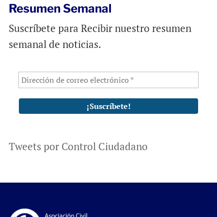
Resumen Semanal
Suscríbete para Recibir nuestro resumen
semanal de noticias.
Tweets por Control Ciudadano