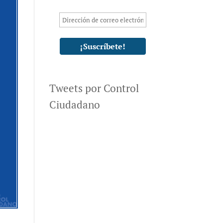
Tweets por Control
Ciudadano