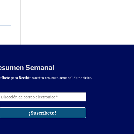
esumen Semanal
ríbete para Recibir nuestro resumen semanal de noticias.