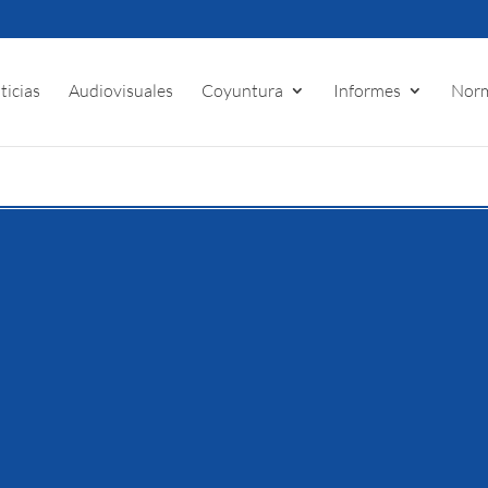
ticias
Audiovisuales
Coyuntura
Informes
Norm