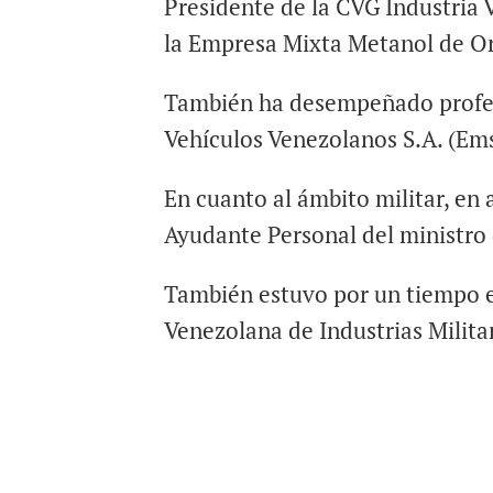
Presidente de la CVG Industria 
la Empresa Mixta Metanol de O
También ha desempeñado profes
Vehículos Venezolanos S.A. (Em
En cuanto al ámbito militar, en
Ayudante Personal del ministro 
También estuvo por un tiempo 
Venezolana de Industrias Milita