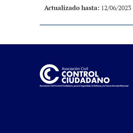
Actualizado hasta:
12/06/2023