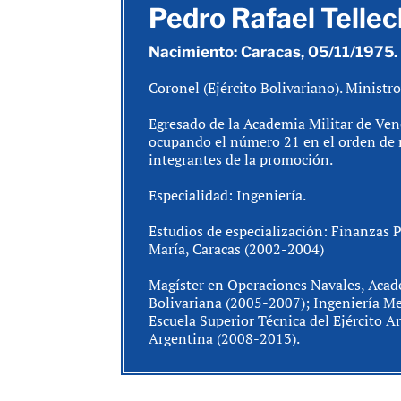
Pedro Rafael Telle
Nacimiento: Caracas, 05/11/1975.
Coronel (Ejército Bolivariano). Ministr
Egresado de la Academia Militar de Ven
ocupando el número 21 en el orden de 
integrantes de la promoción.
Especialidad: Ingeniería.
Estudios de especialización: Finanzas 
María, Caracas (2002-2004)
Magíster en Operaciones Navales, Acad
Bolivariana (2005-2007); Ingeniería 
Escuela Superior Técnica del Ejército A
Argentina (2008-2013).