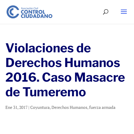
Violaciones de
Derechos Humanos
2016. Caso Masacre
de Tumeremo
Ene 31, 2017
|
Coyuntura
,
Derechos Humanos
,
fuerza armada