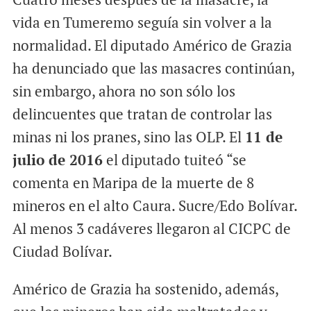
vida en Tumeremo seguía sin volver a la
normalidad. El diputado Américo de Grazia
ha denunciado que las masacres continúan,
sin embargo, ahora no son sólo los
delincuentes que tratan de controlar las
minas ni los pranes, sino las OLP. El
11 de
julio de 2016
el diputado tuiteó “se
comenta en Maripa de la muerte de 8
mineros en el alto Caura. Sucre/Edo Bolívar.
Al menos 3 cadáveres llegaron al CICPC de
Ciudad Bolívar.
Américo de Grazia ha sostenido, además,