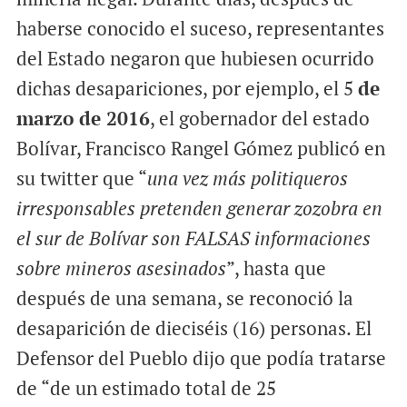
haberse conocido el suceso, representantes
del Estado negaron que hubiesen ocurrido
dichas desapariciones, por ejemplo, el 5
de
marzo de 2016
, el gobernador del estado
Bolívar, Francisco Rangel Gómez publicó en
su twitter que “
una vez más politiqueros
irresponsables pretenden generar zozobra en
el sur de Bolívar son FALSAS informaciones
sobre mineros asesinados
”, hasta que
después de una semana, se reconoció la
desaparición de dieciséis (16) personas. El
Defensor del Pueblo dijo que podía tratarse
de “de un estimado total de 25