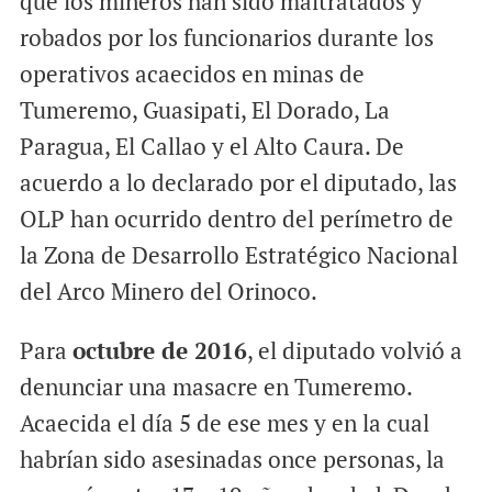
que los mineros han sido maltratados y
robados por los funcionarios durante los
operativos acaecidos en minas de
Tumeremo, Guasipati, El Dorado, La
Paragua, El Callao y el Alto Caura. De
acuerdo a lo declarado por el diputado, las
OLP han ocurrido dentro del perímetro de
la Zona de Desarrollo Estratégico Nacional
del Arco Minero del Orinoco.
Para
octubre de 2016
, el diputado volvió a
denunciar una masacre en Tumeremo.
Acaecida el día 5 de ese mes y en la cual
habrían sido asesinadas once personas, la