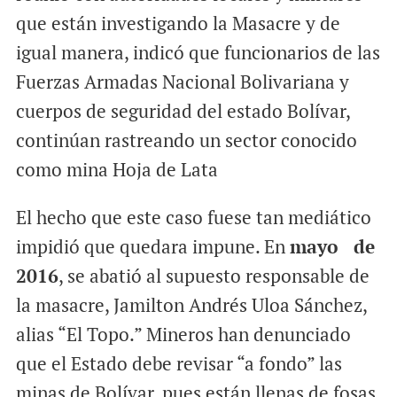
que están investigando la Masacre y de
igual manera, indicó que funcionarios de las
Fuerzas Armadas Nacional Bolivariana y
cuerpos de seguridad del estado Bolívar,
continúan rastreando un sector conocido
como mina Hoja de Lata
El hecho que este caso fuese tan mediático
impidió que quedara impune. En
mayo de
2016
, se abatió al supuesto responsable de
la masacre, Jamilton Andrés Uloa Sánchez,
alias “El Topo.” Mineros han denunciado
que el Estado debe revisar “a fondo” las
minas de Bolívar, pues están llenas de fosas