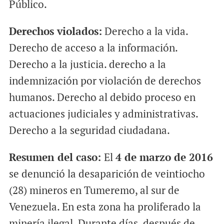
Público.
Derechos violados:
Derecho a la vida.
Derecho de acceso a la información.
Derecho a la justicia. derecho a la
indemnización por violación de derechos
humanos. Derecho al debido proceso en
actuaciones judiciales y administrativas.
Derecho a la seguridad ciudadana.
Resumen del caso:
El
4 de marzo de 2016
se denunció la desaparición de veintiocho
(28) mineros en Tumeremo, al sur de
Venezuela. En esta zona ha proliferado la
minería ilegal. Durante días, después de