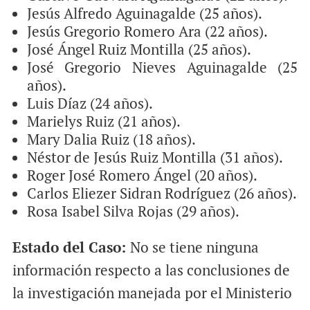
Jesús Alfredo Aguinagalde (25 años).
Jesús Gregorio Romero Ara (22 años).
José Ángel Ruiz Montilla (25 años).
José Gregorio Nieves Aguinagalde (25
años).
Luis Díaz (24 años).
Marielys Ruiz (21 años).
Mary Dalia Ruiz (18 años).
Néstor de Jesús Ruiz Montilla (31 años).
Roger José Romero Ángel (20 años).
Carlos Eliezer Sidran Rodríguez (26 años).
Rosa Isabel Silva Rojas (29 años).
Estado del Caso:
No se tiene ninguna
información respecto a las conclusiones de
la investigación manejada por el Ministerio