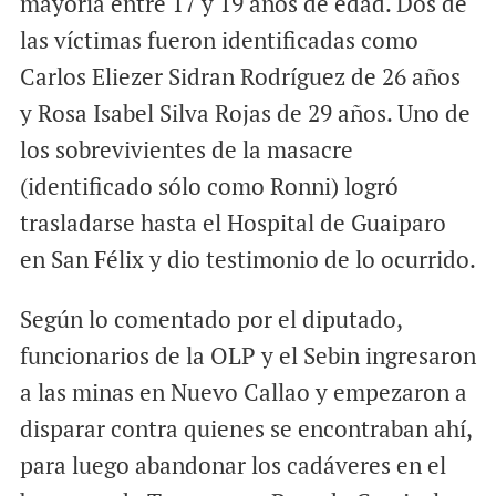
mayoría entre 17 y 19 años de edad. Dos de
las víctimas fueron identificadas como
Carlos Eliezer Sidran Rodríguez de 26 años
y Rosa Isabel Silva Rojas de 29 años. Uno de
los sobrevivientes de la masacre
(identificado sólo como Ronni) logró
trasladarse hasta el Hospital de Guaiparo
en San Félix y dio testimonio de lo ocurrido.
Según lo comentado por el diputado,
funcionarios de la OLP y el Sebin ingresaron
a las minas en Nuevo Callao y empezaron a
disparar contra quienes se encontraban ahí,
para luego abandonar los cadáveres en el