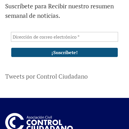
Suscríbete para Recibir nuestro resumen
semanal de noticias.
Tweets por Control Ciudadano