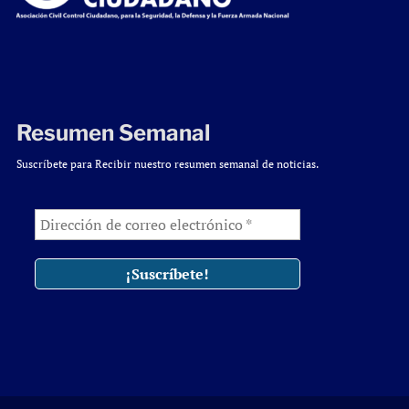
Resumen Semanal
Suscríbete para Recibir nuestro resumen semanal de noticias.