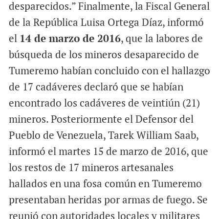
desparecidos.” Finalmente, la Fiscal General
de la República Luisa Ortega Díaz, informó
el
14 de marzo de 2016
, que la labores de
búsqueda de los mineros desaparecido de
Tumeremo habían concluido con el hallazgo
de 17 cadáveres declaró que se habían
encontrado los cadáveres de veintiún (21)
mineros. Posteriormente el Defensor del
Pueblo de Venezuela, Tarek William Saab,
informó el martes 15 de marzo de 2016, que
los restos de 17 mineros artesanales
hallados en una fosa común en Tumeremo
presentaban heridas por armas de fuego. Se
reunió con autoridades locales y militares