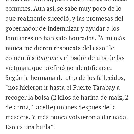
comunes. Aun así, se sabe muy poco de lo
que realmente sucedió, y las promesas del
gobernador de indemnizar y ayudar a los
familiares no han sido honradas. “A mí más
nunca me dieron respuesta del caso” le
comentó a
Runrunes
el padre de una de las
víctimas, que prefirió no identificarse.
Según la hermana de otro de los fallecidos,
“nos hicieron ir hasta el Fuerte Tarabay a
recoger la bolsa (2 kilos de harina de maíz, 2
de arroz, 1 aceite) un mes después de la
masacre. Y más nunca volvieron a dar nada.
Eso es una burla”.