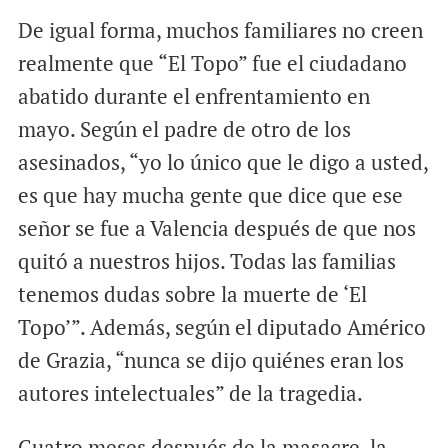
De igual forma, muchos familiares no creen
realmente que “El Topo” fue el ciudadano
abatido durante el enfrentamiento en
mayo. Según el padre de otro de los
asesinados, “yo lo único que le digo a usted,
es que hay mucha gente que dice que ese
señor se fue a Valencia después de que nos
quitó a nuestros hijos. Todas las familias
tenemos dudas sobre la muerte de ‘El
Topo’”. Además, según el diputado Américo
de Grazia, “nunca se dijo quiénes eran los
autores intelectuales” de la tragedia.
Cuatro meses después de la masacre, la