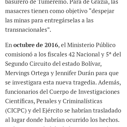
basurero de Tumeremo. Para de Grazia, las
masacres tienen como objetivo “despejar
las minas para entregárselas a las
transnacionales”.
En
octubre
de 2016
, el Ministerio Público
comisionó a los fiscales 42 Nacional y 5ª del
Segundo Circuito del estado Bolívar,
Mervings Ortega y Jennifer Durán para que
se investigara esta nueva tragedia. Además,
funcionarios del Cuerpo de Investigaciones
Científicas, Penales y Criminalísticas
(CICPC) y del Ejército se habrían trasladado
al lugar donde habrían ocurrido los hechos.