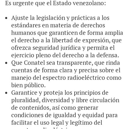
Es urgente que el Estado venezolano:
Ajuste la legislación y prácticas a los
estándares en materia de derechos
humanos que garanticen de forma amplia
el derecho a la libertad de expresión, que
ofrezca seguridad jurídica y permita el
ejercicio pleno del derecho a la defensa.
Que Conatel sea transparente, que rinda
cuentas de forma clara y precisa sobre el
manejo del espectro radioeléctrico como
bien público.
Garantice y proteja los principios de
pluralidad, diversidad y libre circulación
de contenidos, así como generar
condiciones de igualdad y equidad para
facilitar el uso legal y legítimo del