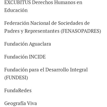
EXCUBITUS Derechos Humanos en
Educación
Federación Nacional de Sociedades de
Padres y Representantes (FENASOPADRES)
Fundación Aguaclara
Fundación INCIDE
Fundación para el Desarrollo Integral
(FUNDESI)
FundaRedes
Geografía Viva