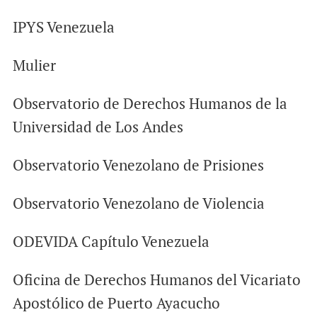
IPYS Venezuela
Mulier
Observatorio de Derechos Humanos de la
Universidad de Los Andes
Observatorio Venezolano de Prisiones
Observatorio Venezolano de Violencia
ODEVIDA Capítulo Venezuela
Oficina de Derechos Humanos del Vicariato
Apostólico de Puerto Ayacucho