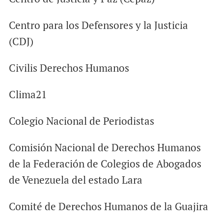
Centro para los Defensores y la Justicia
(CDJ)
Civilis Derechos Humanos
Clima21
Colegio Nacional de Periodistas
Comisión Nacional de Derechos Humanos
de la Federación de Colegios de Abogados
de Venezuela del estado Lara
Comité de Derechos Humanos de la Guajira