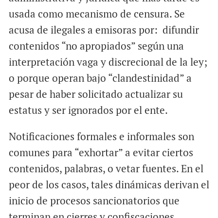
usada como mecanismo de censura. Se
acusa de ilegales a emisoras por: difundir
contenidos “no apropiados” según una
interpretación vaga y discrecional de la ley;
o porque operan bajo “clandestinidad” a
pesar de haber solicitado actualizar su
estatus y ser ignorados por el ente.
Notificaciones formales e informales son
comunes para “exhortar” a evitar ciertos
contenidos, palabras, o vetar fuentes. En el
peor de los casos, tales dinámicas derivan el
inicio de procesos sancionatorios que
terminan en cierres y confiscaciones.