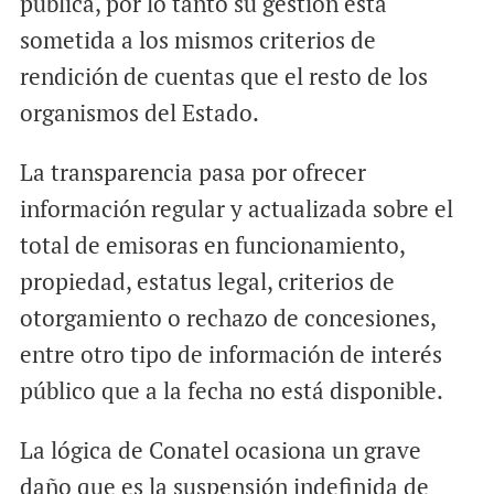
pública, por lo tanto su gestión está
sometida a los mismos criterios de
rendición de cuentas que el resto de los
organismos del Estado.
La transparencia pasa por ofrecer
información regular y actualizada sobre el
total de emisoras en funcionamiento,
propiedad, estatus legal, criterios de
otorgamiento o rechazo de concesiones,
entre otro tipo de información de interés
público que a la fecha no está disponible.
La lógica de Conatel ocasiona un grave
daño que es la suspensión indefinida de