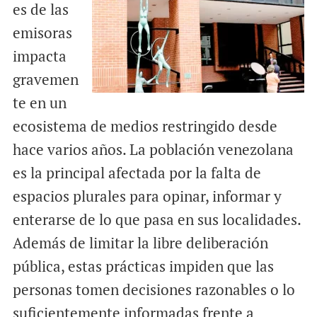
es de las
emisoras
impacta
gravemen
te en un
ecosistema de medios restringido desde
hace varios años. La población venezolana
es la principal afectada por la falta de
espacios plurales para opinar, informar y
enterarse de lo que pasa en sus localidades.
Además de limitar la libre deliberación
pública, estas prácticas impiden que las
personas tomen decisiones razonables o lo
suficientemente informadas frente a