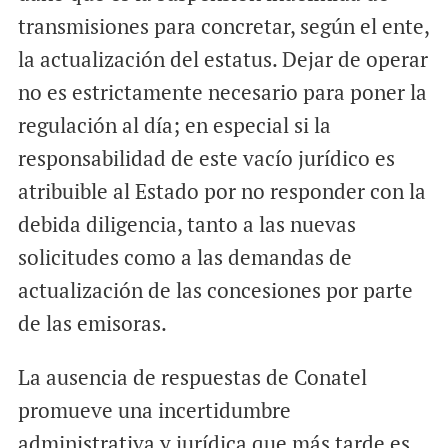
transmisiones para concretar, según el ente,
la actualización del estatus. Dejar de operar
no es estrictamente necesario para poner la
regulación al día; en especial si la
responsabilidad de este vacío jurídico es
atribuible al Estado por no responder con la
debida diligencia, tanto a las nuevas
solicitudes como a las demandas de
actualización de las concesiones por parte
de las emisoras.
La ausencia de respuestas de Conatel
promueve una incertidumbre
administrativa y jurídica que más tarde es