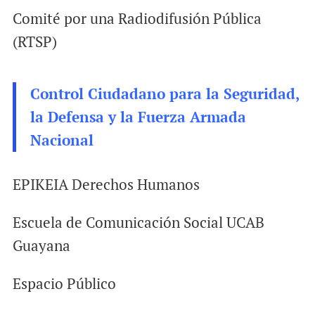
Comité por una Radiodifusión Pública
(RTSP)
Control Ciudadano para la Seguridad,
la Defensa y la Fuerza Armada
Nacional
EPIKEIA Derechos Humanos
Escuela de Comunicación Social UCAB
Guayana
Espacio Público