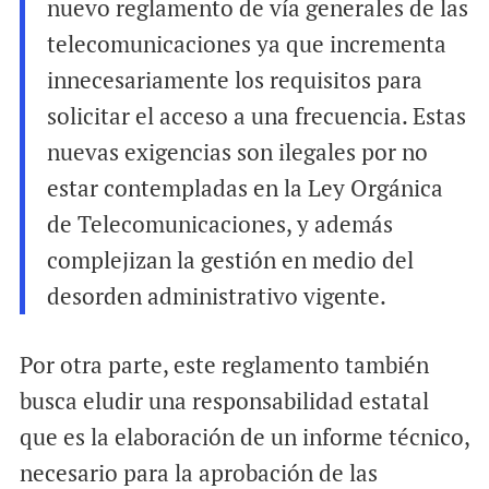
nuevo reglamento de vía generales de las
telecomunicaciones ya que incrementa
innecesariamente los requisitos para
solicitar el acceso a una frecuencia. Estas
nuevas exigencias son ilegales por no
estar contempladas en la Ley Orgánica
de Telecomunicaciones, y además
complejizan la gestión en medio del
desorden administrativo vigente.
Por otra parte, este reglamento también
busca eludir una responsabilidad estatal
que es la elaboración de un informe técnico,
necesario para la aprobación de las