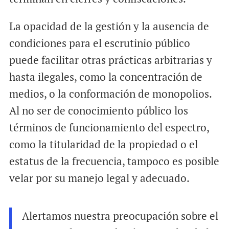
La opacidad de la gestión y la ausencia de
condiciones para el escrutinio público
puede facilitar otras prácticas arbitrarias y
hasta ilegales, como la concentración de
medios, o la conformación de monopolios.
Al no ser de conocimiento público los
términos de funcionamiento del espectro,
como la titularidad de la propiedad o el
estatus de la frecuencia, tampoco es posible
velar por su manejo legal y adecuado.
Alertamos nuestra preocupación sobre el