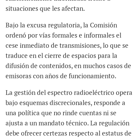
situaciones que les afectan.
Bajo la excusa regulatoria, la Comisión
ordenó por vías formales e informales el
cese inmediato de transmisiones, lo que se
traduce en el cierre de espacios para la
difusión de contenidos, en muchos casos de
emisoras con años de funcionamiento.
La gestión del espectro radioeléctrico opera
bajo esquemas discrecionales, responde a
una política que no rinde cuentas ni se
ajusta a un mandato técnico. La regulación
debe ofrecer certezas respecto al estatus de