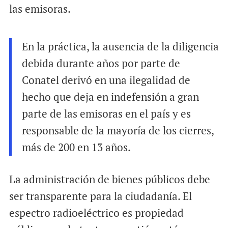
las emisoras.
En la práctica, la ausencia de la diligencia
debida durante años por parte de
Conatel derivó en una ilegalidad de
hecho que deja en indefensión a gran
parte de las emisoras en el país y es
responsable de la mayoría de los cierres,
más de 200 en 13 años.
La administración de bienes públicos debe
ser transparente para la ciudadanía. El
espectro radioeléctrico es propiedad