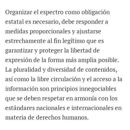
Organizar el espectro como obligación
estatal es necesario, debe responder a
medidas proporcionales y ajustarse
estrechamente al fin legítimo que es
garantizar y proteger la libertad de
expresión de la forma más amplia posible.
La pluralidad y diversidad de contenidos,
así como la libre circulación y el acceso a la
información son principios innegociables
que se deben respetar en armonía con los
estándares nacionales e internacionales en
materia de derechos humanos.