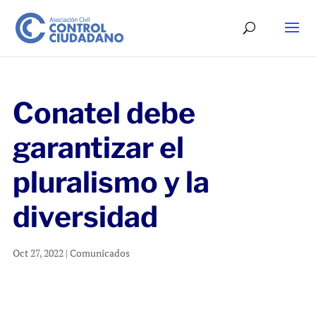
Conatel debe
garantizar el
pluralismo y la
diversidad
Oct 27, 2022
|
Comunicados