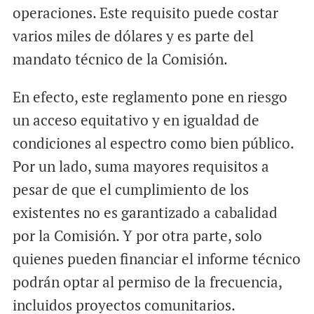
operaciones. Este requisito puede costar
varios miles de dólares y es parte del
mandato técnico de la Comisión.
En efecto, este reglamento pone en riesgo
un acceso equitativo y en igualdad de
condiciones al espectro como bien público.
Por un lado, suma mayores requisitos a
pesar de que el cumplimiento de los
existentes no es garantizado a cabalidad
por la Comisión. Y por otra parte, solo
quienes pueden financiar el informe técnico
podrán optar al permiso de la frecuencia,
incluidos proyectos comunitarios.