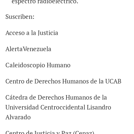
espectro radioeléctrico.
Suscriben:
Acceso a la Justicia
AlertaVenezuela
Caleidoscopio Humano
Centro de Derechos Humanos de la UCAB
Cátedra de Derechos Humanos de la
Universidad Centroccidental Lisandro
Alvarado
Centro de Justicia y Paz (Cepaz)