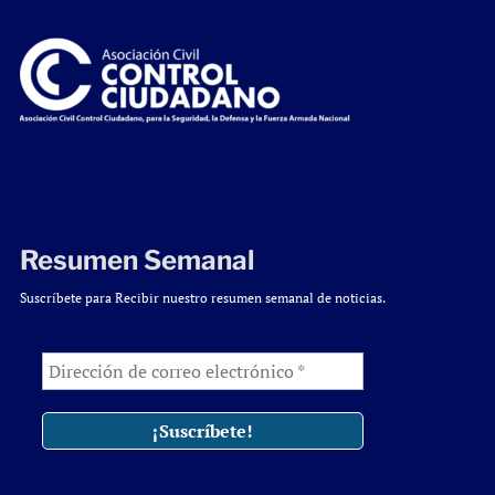
Resumen Semanal
Suscríbete para Recibir nuestro resumen semanal de noticias.