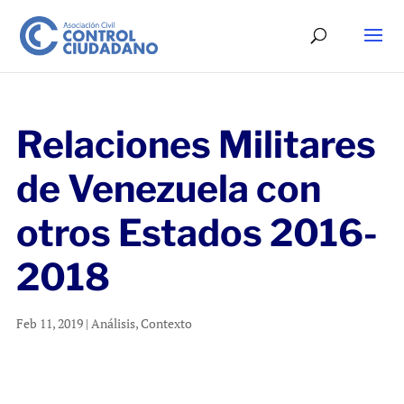
Relaciones Militares
de Venezuela con
otros Estados 2016-
2018
Feb 11, 2019
|
Análisis
,
Contexto