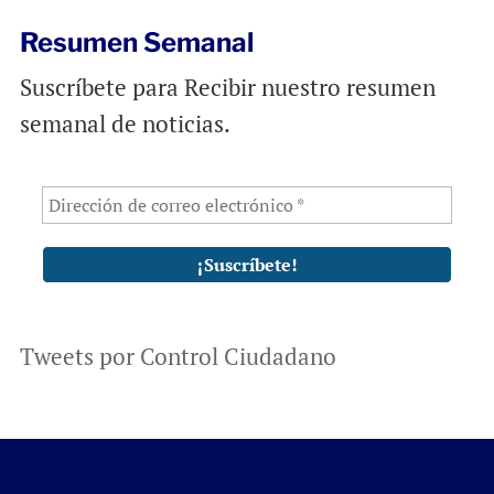
Resumen Semanal
Suscríbete para Recibir nuestro resumen
semanal de noticias.
Tweets por Control Ciudadano