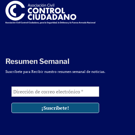
Resumen Semanal
Suscríbete para Recibir nuestro resumen semanal de noticias.