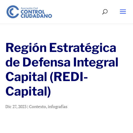
Región Estratégica
de Defensa Integral
Capital (REDI-
Capital)
Dic 27, 2023
|
Contexto
,
infografías