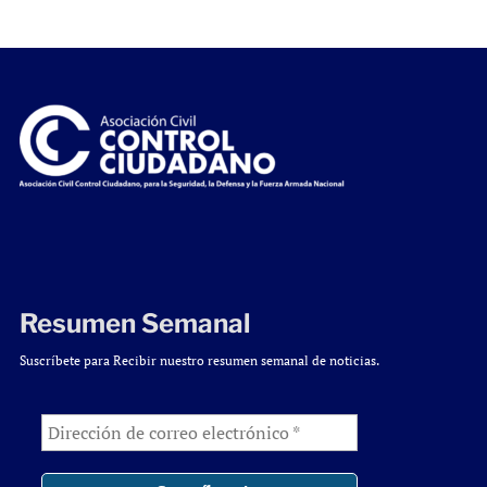
Resumen Semanal
Suscríbete para Recibir nuestro resumen semanal de noticias.