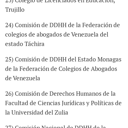
23) Colegio de Licenciados en Educación,
Trujillo
24) Comisión de DDHH de la Federación de
colegios de abogados de Venezuela del
estado Táchira
25) Comisión de DDHH del Estado Monagas
de la Federación de Colegios de Abogados
de Venezuela
26) Comisión de Derechos Humanos de la
Facultad de Ciencias Jurídicas y Políticas de
la Universidad del Zulia
27) Comisión Nacional de DDHH de la