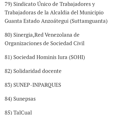
79) Sindicato Único de Trabajadores y
Trabajadoras de la Alcaldia del Municipio
Guanta Estado Anzoátegui (Suttamguanta)
80) Sinergia,Red Venezolana de
Organizaciones de Sociedad Civil
81) Sociedad Hominis Iura (SOHI)
82) Solidaridad docente
83) SUNEP-INPARQUES
84) Sunepsas
85) TalCual