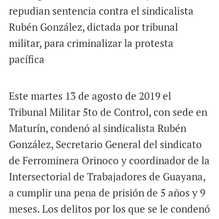
repudian sentencia contra el sindicalista
Rubén González, dictada por tribunal
militar, para criminalizar la protesta
pacífica
Este martes 13 de agosto de 2019 el
Tribunal Militar 5to de Control, con sede en
Maturín, condenó al sindicalista Rubén
González, Secretario General del sindicato
de Ferrominera Orinoco y coordinador de la
Intersectorial de Trabajadores de Guayana,
a cumplir una pena de prisión de 5 años y 9
meses. Los delitos por los que se le condenó