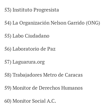
53) Instituto Progresista
54) La Organización Nelson Garrido (ONG)
55) Labo Ciudadano
56) Laboratorio de Paz
57) Laguarura.org
58) Trabajadores Metro de Caracas
59) Monitor de Derechos Humanos
60) Monitor Social A.C.