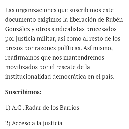
Las organizaciones que suscribimos este
documento exigimos la liberación de Rubén
González y otros sindicalistas procesados
por justicia militar, así como al resto de los
presos por razones políticas. Así mismo,
reafirmamos que nos mantendremos
movilizados por el rescate de la
institucionalidad democrática en el país.
Suscribimos:
1) A.C . Radar de los Barrios
2) Acceso a la justicia