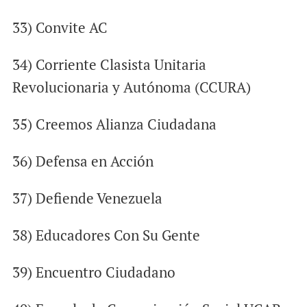
33) Convite AC
34) Corriente Clasista Unitaria
Revolucionaria y Autónoma (CCURA)
35) Creemos Alianza Ciudadana
36) Defensa en Acción
37) Defiende Venezuela
38) Educadores Con Su Gente
39) Encuentro Ciudadano