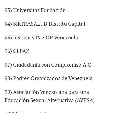
93) Universitas Fundación
94) SIRTRASALUD Distrito Capital
95) Justicia y Paz OP Venezuela
96) CEPAZ
97) Ciudadanía con Compromiso A.C
98) Padres Organizados de Venezuela
99) Asociación Venezolana para una
Educación Sexual Alternativa (AVESA)