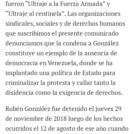
fueron “Ultraje a la Fuerza Armada” y
“Ultraje al centinela”. Las organizaciones
sindicales, sociales y de derechos humanos
que suscribimos el presente comunicado
denunciamos que la condena a González
constituye un ejemplo de la ausencia de
democracia en Venezuela, donde se ha
implantado una política de Estado para
criminalizar la protesta y callar tanto la
disidencia como la exigencia de derechos.
Rubén González fue detenido el jueves 29
de noviembre de 2018 luego de los hechos
ocurridos el 12 de agosto de ese año cuando