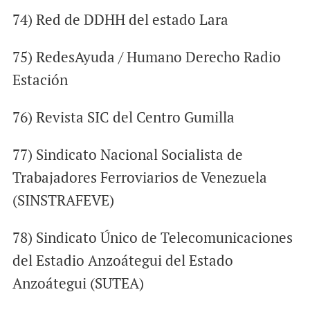
74) Red de DDHH del estado Lara
75) RedesAyuda / Humano Derecho Radio
Estación
76) Revista SIC del Centro Gumilla
77) Sindicato Nacional Socialista de
Trabajadores Ferroviarios de Venezuela
(SINSTRAFEVE)
78) Sindicato Único de Telecomunicaciones
del Estadio Anzoátegui del Estado
Anzoátegui (SUTEA)