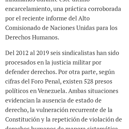
encarcelamiento, una práctica corroborada
por el reciente informe del Alto
Comisionado de Naciones Unidas para los
Derechos Humanos.
Del 2012 al 2019 seis sindicalistas han sido
procesados en la justicia militar por
defender derechos. Por otra parte, según
cifras del Foro Penal, existen 528 presos
políticos en Venezuela. Ambas situaciones
evidencian la ausencia de estado de
derecho, la vulneración recurrente de la
Constitución y la repetición de violación de
derechos humanos de manera sistemática.