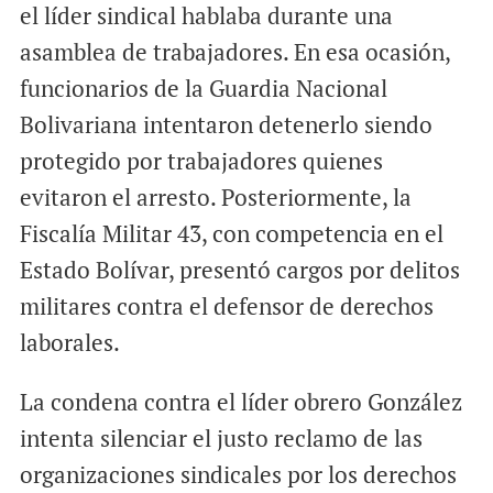
el líder sindical hablaba durante una
asamblea de trabajadores. En esa ocasión,
funcionarios de la Guardia Nacional
Bolivariana intentaron detenerlo siendo
protegido por trabajadores quienes
evitaron el arresto. Posteriormente, la
Fiscalía Militar 43, con competencia en el
Estado Bolívar, presentó cargos por delitos
militares contra el defensor de derechos
laborales.
La condena contra el líder obrero González
intenta silenciar el justo reclamo de las
organizaciones sindicales por los derechos