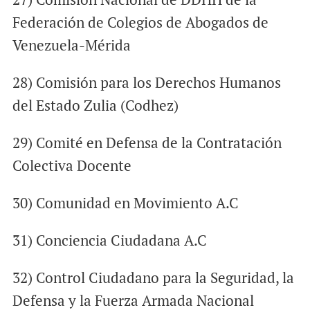
Federación de Colegios de Abogados de
Venezuela-Mérida
28) Comisión para los Derechos Humanos
del Estado Zulia (Codhez)
29) Comité en Defensa de la Contratación
Colectiva Docente
30) Comunidad en Movimiento A.C
31) Conciencia Ciudadana A.C
32) Control Ciudadano para la Seguridad, la
Defensa y la Fuerza Armada Nacional