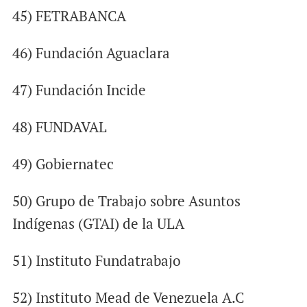
45) FETRABANCA
46) Fundación Aguaclara
47) Fundación Incide
48) FUNDAVAL
49) Gobiernatec
50) Grupo de Trabajo sobre Asuntos
Indígenas (GTAI) de la ULA
51) Instituto Fundatrabajo
52) Instituto Mead de Venezuela A.C