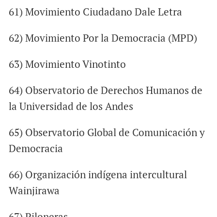
61) Movimiento Ciudadano Dale Letra
62) Movimiento Por la Democracia (MPD)
63) Movimiento Vinotinto
64) Observatorio de Derechos Humanos de
la Universidad de los Andes
65) Observatorio Global de Comunicación y
Democracia
66) Organización indígena intercultural
Wainjirawa
67) Piloneras