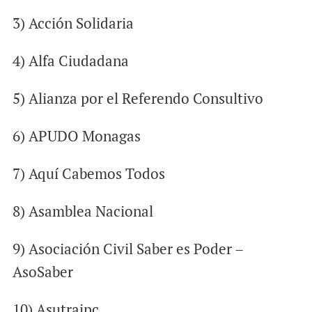
3) Acción Solidaria
4) Alfa Ciudadana
5) Alianza por el Referendo Consultivo
6) APUDO Monagas
7) Aquí Cabemos Todos
8) Asamblea Nacional
9) Asociación Civil Saber es Poder –
AsoSaber
10) Asutraipc