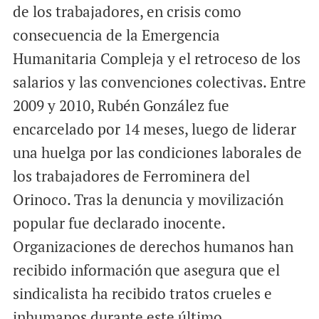
de los trabajadores, en crisis como
consecuencia de la Emergencia
Humanitaria Compleja y el retroceso de los
salarios y las convenciones colectivas. Entre
2009 y 2010, Rubén González fue
encarcelado por 14 meses, luego de liderar
una huelga por las condiciones laborales de
los trabajadores de Ferrominera del
Orinoco. Tras la denuncia y movilización
popular fue declarado inocente.
Organizaciones de derechos humanos han
recibido información que asegura que el
sindicalista ha recibido tratos crueles e
inhumanos durante este último