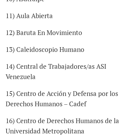
11) Aula Abierta
12) Baruta En Movimiento
13) Caleidoscopio Humano
14) Central de Trabajadores/as ASI
Venezuela
15) Centro de Acción y Defensa por los
Derechos Humanos – Cadef
16) Centro de Derechos Humanos de la
Universidad Metropolitana