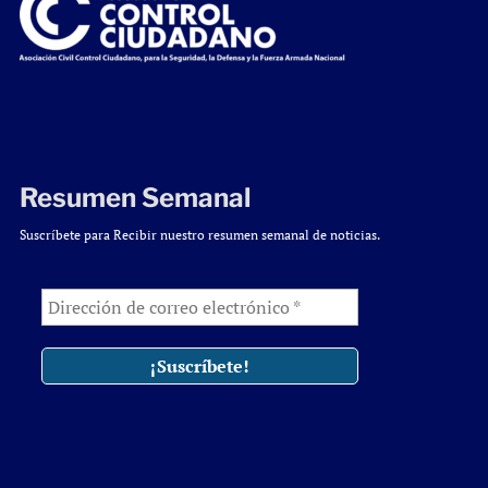
Resumen Semanal
Suscríbete para Recibir nuestro resumen semanal de noticias.