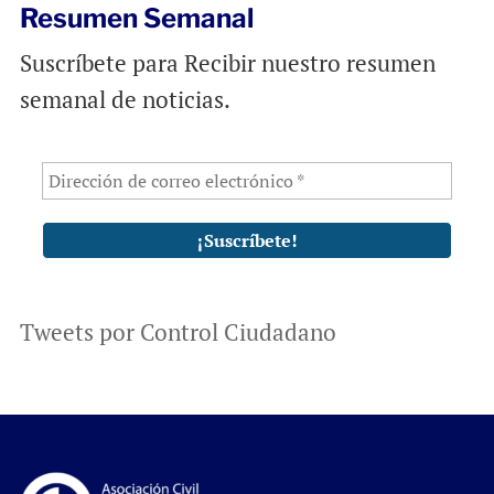
Resumen Semanal
Suscríbete para Recibir nuestro resumen
semanal de noticias.
Tweets por Control Ciudadano