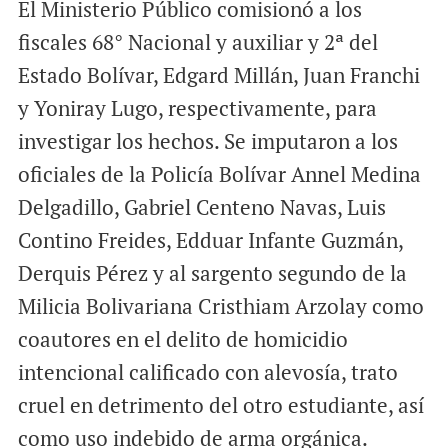
El Ministerio Público comisionó a los
fiscales 68° Nacional y auxiliar y 2ª del
Estado Bolívar, Edgard Millán, Juan Franchi
y Yoniray Lugo, respectivamente, para
investigar los hechos. Se imputaron a los
oficiales de la Policía Bolívar Annel Medina
Delgadillo, Gabriel Centeno Navas, Luis
Contino Freides, Edduar Infante Guzmán,
Derquis Pérez y al sargento segundo de la
Milicia Bolivariana Cristhiam Arzolay como
coautores en el delito de homicidio
intencional calificado con alevosía, trato
cruel en detrimento del otro estudiante, así
como uso indebido de arma orgánica.