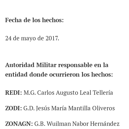
Fecha de los hechos:
24 de mayo de 2017.
Autoridad Militar responsable en la
entidad donde ocurrieron los hechos:
REDI:
M.G. Carlos Augusto Leal Tellería
ZODI:
G.D. Jesús María Mantilla Oliveros
ZONAGN:
G.B. Wuilman Nabor Hernández