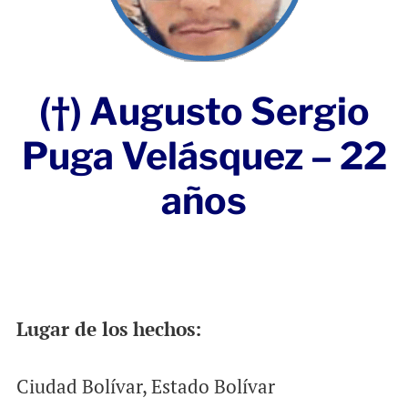
(†) Augusto Sergio
Puga Velásquez – 22
años
Lugar de los hechos:
Ciudad Bolívar, Estado Bolívar