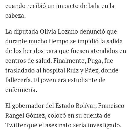
cuando recibió un impacto de bala en la
cabeza.
La diputada Olivia Lozano denunció que
durante mucho tiempo se impidió la salida
de los heridos para que fuesen atendidos en
centros de salud. Finalmente, Puga, fue
trasladado al hospital Ruiz y Páez, donde
fallecería. El joven era estudiante de
enfermería.
El gobernador del Estado Bolívar, Francisco
Rangel Gómez, colocó en su cuenta de
Twitter que el asesinato sería investigado.