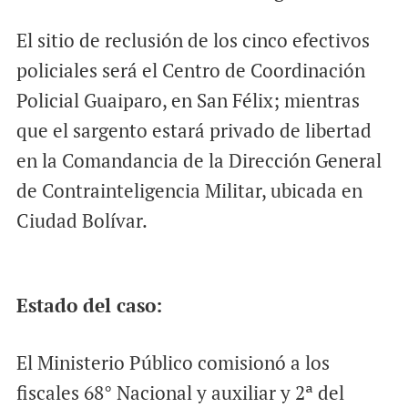
El sitio de reclusión de los cinco efectivos
policiales será el Centro de Coordinación
Policial Guaiparo, en San Félix; mientras
que el sargento estará privado de libertad
en la Comandancia de la Dirección General
de Contrainteligencia Militar, ubicada en
Ciudad Bolívar.
Estado del caso:
El Ministerio Público comisionó a los
fiscales 68° Nacional y auxiliar y 2ª del