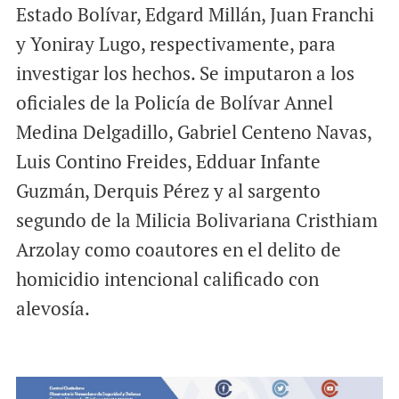
Estado Bolívar, Edgard Millán, Juan Franchi
y Yoniray Lugo, respectivamente, para
investigar los hechos. Se imputaron a los
oficiales de la Policía de Bolívar Annel
Medina Delgadillo, Gabriel Centeno Navas,
Luis Contino Freides, Edduar Infante
Guzmán, Derquis Pérez y al sargento
segundo de la Milicia Bolivariana Cristhiam
Arzolay como coautores en el delito de
homicidio intencional calificado con
alevosía.