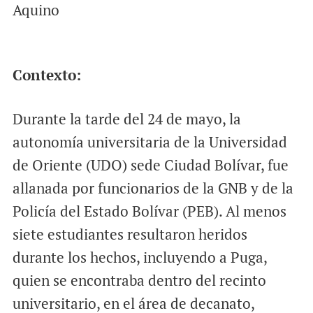
Aquino
Contexto:
Durante la tarde del 24 de mayo, la
autonomía universitaria de la Universidad
de Oriente (UDO) sede Ciudad Bolívar, fue
allanada por funcionarios de la GNB y de la
Policía del Estado Bolívar (PEB). Al menos
siete estudiantes resultaron heridos
durante los hechos, incluyendo a Puga,
quien se encontraba dentro del recinto
universitario, en el área de decanato,