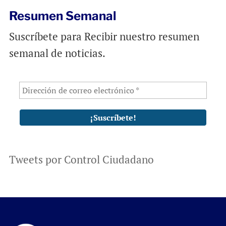
Resumen Semanal
Suscríbete para Recibir nuestro resumen
semanal de noticias.
Tweets por Control Ciudadano