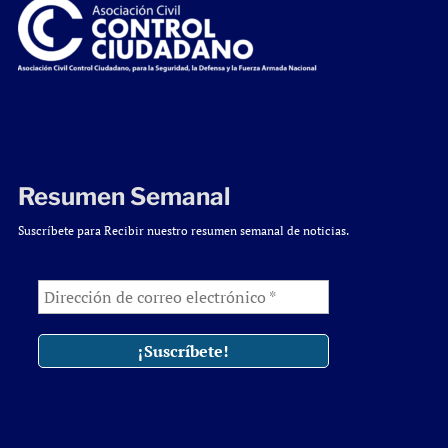
Resumen Semanal
Suscríbete para Recibir nuestro resumen semanal de noticias.