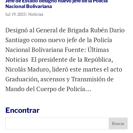
Jefe de Estado designó nuevo jefe de la Policía
Nacional Bolivariana
Jul 19, 2023
|
Noticias
Designó al General de Brigada Rubén Dario
Santiago como nuevo jefe de la Policía
Nacional Bolivariana Fuente: Últimas
Noticias El presidente de la República,
Nicolás Maduro, lideró este martes el acto
Graduación, ascensos y Transmisión de
Mando del Cuerpo de Policía...
Encontrar