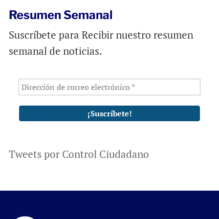
Resumen Semanal
Suscríbete para Recibir nuestro resumen
semanal de noticias.
Tweets por Control Ciudadano