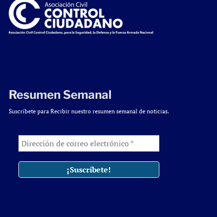
Resumen Semanal
Suscríbete para Recibir nuestro resumen semanal de noticias.