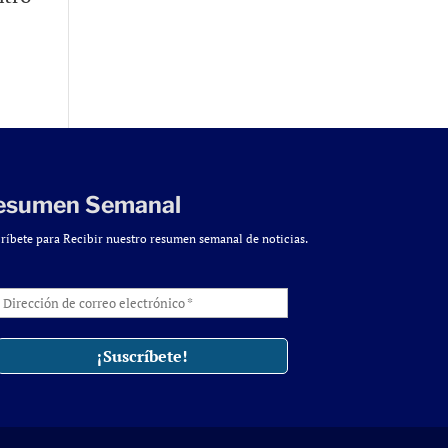
esumen Semanal
ríbete para Recibir nuestro resumen semanal de noticias.