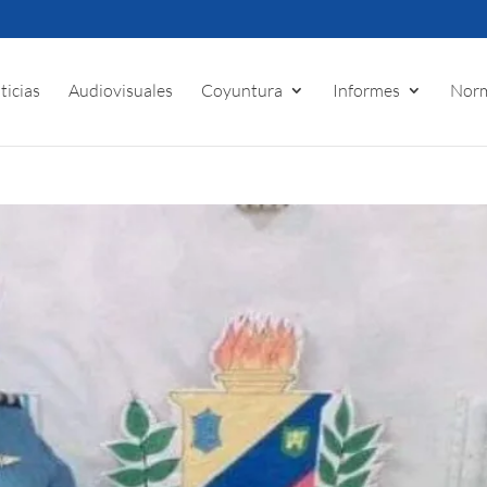
ticias
Audiovisuales
Coyuntura
Informes
Norm