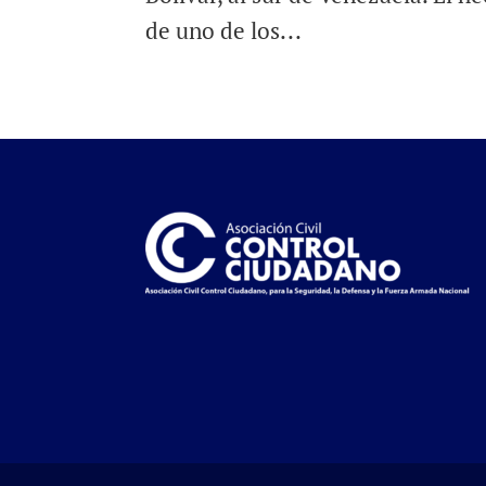
de uno de los...