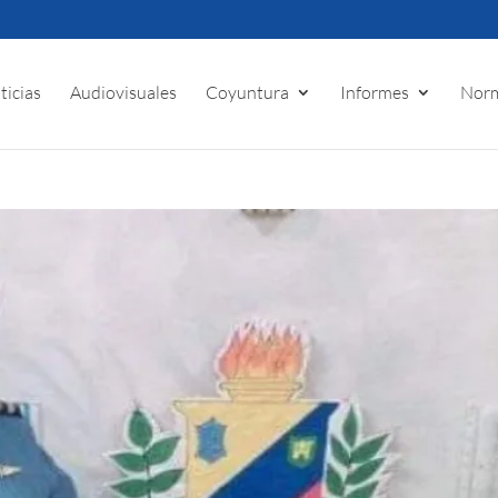
ticias
Audiovisuales
Coyuntura
Informes
Norm