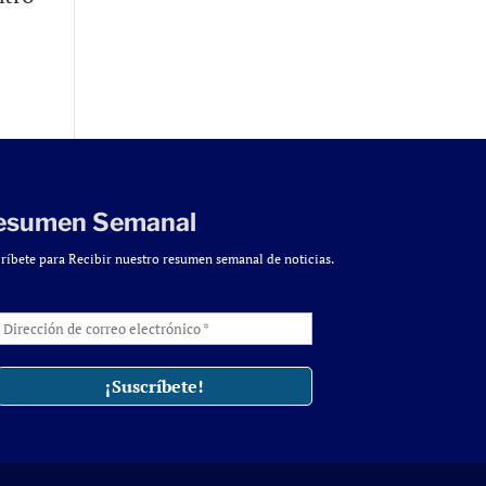
esumen Semanal
ríbete para Recibir nuestro resumen semanal de noticias.