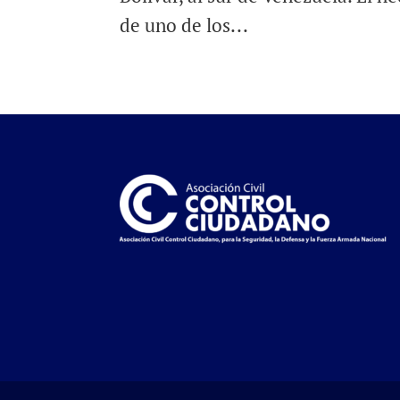
de uno de los...