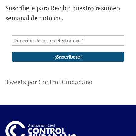
Suscríbete para Recibir nuestro resumen
semanal de noticias.
Tweets por Control Ciudadano