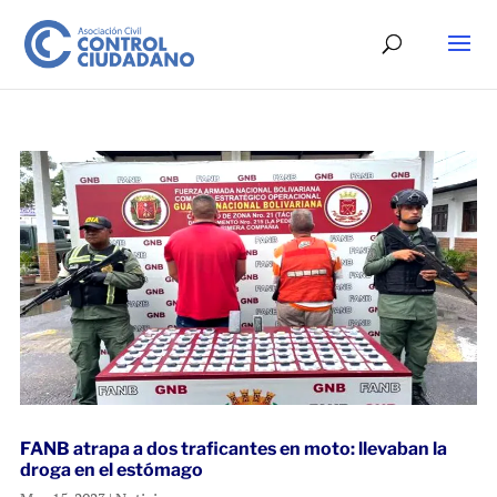
FANB atrapa a dos traficantes en moto: llevaban la
droga en el estómago