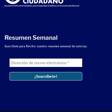
Resumen Semanal
Suscríbete para Recibir nuestro resumen semanal de noticias.