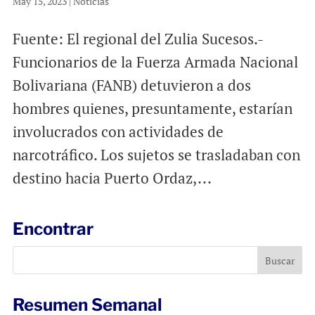
May 15, 2023
|
Noticias
Fuente: El regional del Zulia Sucesos.-
Funcionarios de la Fuerza Armada Nacional
Bolivariana (FANB) detuvieron a dos
hombres quienes, presuntamente, estarían
involucrados con actividades de
narcotráfico. Los sujetos se trasladaban con
destino hacia Puerto Ordaz,...
Encontrar
Resumen Semanal