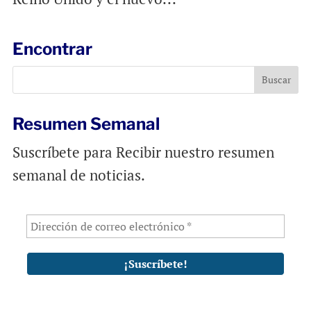
Encontrar
Resumen Semanal
Suscríbete para Recibir nuestro resumen
semanal de noticias.