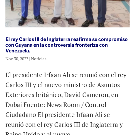
El rey Carlos III de Inglaterra reafirma su compromiso
con Guyana en la controversia fronteriza con
Venezuela.
Nov 30, 2023
|
Noticias
El presidente Irfaan Ali se reunió con el rey
Carlos III y el nuevo ministro de Asuntos
Exteriores británico, David Cameron, en
Dubai Fuente: News Room / Control
Ciudadano El presidente Irfaan Ali se
reunió con el rey Carlos III de Inglaterra y
Reino Unido y el nuevo...