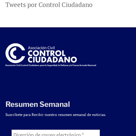
Tweets por Control Ciudadano
Resumen Semanal
Suscríbete para Recibir nuestro resumen semanal de noticias.