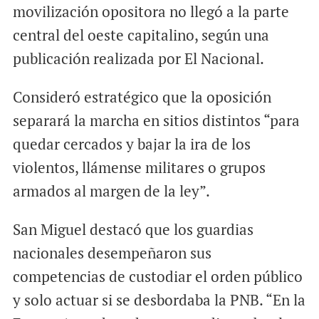
movilización opositora no llegó a la parte
central del oeste capitalino, según una
publicación realizada por El Nacional.
Consideró estratégico que la oposición
separará la marcha en sitios distintos “para
quedar cercados y bajar la ira de los
violentos, llámense militares o grupos
armados al margen de la ley”.
San Miguel destacó que los guardias
nacionales desempeñaron sus
competencias de custodiar el orden público
y solo actuar si se desbordaba la PNB. “En la