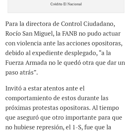
Crédito El Nacional
Para la directora de Control Ciudadano,
Rocío San Miguel, la FANB no pudo actuar
con violencia ante las acciones opositoras,
debido al expediente desplegado, “a la
Fuerza Armada no le quedó otra que dar un
paso atrás”.
Invitó a estar atentos ante el
comportamiento de estos durante las
próximas protestas opositoras. Al tiempo
que aseguró que otro importante para que
no hubiese represión, el 1-S, fue que la