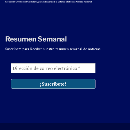
Resumen Semanal
Suscríbete para Recibir nuestro resumen semanal de noticias.