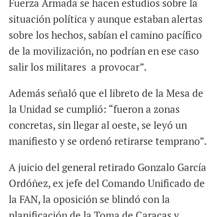
Fuerza Armada se hacen estudios sobre la
situación política y aunque estaban alertas
sobre los hechos, sabían el camino pacífico
de la movilización, no podrían en ese caso
salir los militares a provocar”.
Además señaló que el libreto de la Mesa de
la Unidad se cumplió: “fueron a zonas
concretas, sin llegar al oeste, se leyó un
manifiesto y se ordenó retirarse temprano”.
A juicio del general retirado Gonzalo García
Ordóñez, ex jefe del Comando Unificado de
la FAN, la oposición se blindó con la
planificación de la Toma de Caracas y