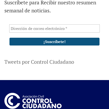
Suscríbete para Recibir nuestro resumen
semanal de noticias.
Tweets por Control Ciudadano