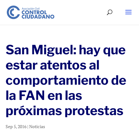
San Miguel: hay que
estar atentos al
comportamiento de
la FAN en las
próximas protestas
Sep 5, 2016
|
Noticias