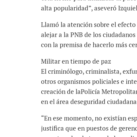
alta popularidad”, aseveró Izquiel
Llamó la atención sobre el efecto
alejar a la PNB de los ciudadanos
con la premisa de hacerlo más ce
Militar en tiempo de paz
El criminólogo, criminalista, exfu
otros organismos policiales e inte
creación de laPolicía Metropolitan
en el área deseguridad ciudadan
“En ese momento, no existían espe
justifica que en puestos de gerenc