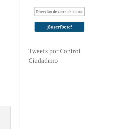
Tweets por Control
Ciudadano