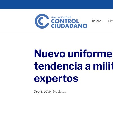
Inicio
No
Nuevo uniforme
tendencia a mili
expertos
Sep 8, 2016
|
Noticias