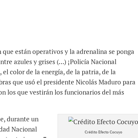
 que están operativos y la adrenalina se ponga
re azules y grises (…) ¡Policía Nacional
 el color de la energía, de la patria, de la
abras que usó el presidente Nicolás Maduro para
n los que vestirán los funcionarios del más
te, durante un
idad Nacional
Crédito Efecto Cocuyo