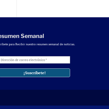
esumen Semanal
ríbete para Recibir nuestro resumen semanal de noticias.