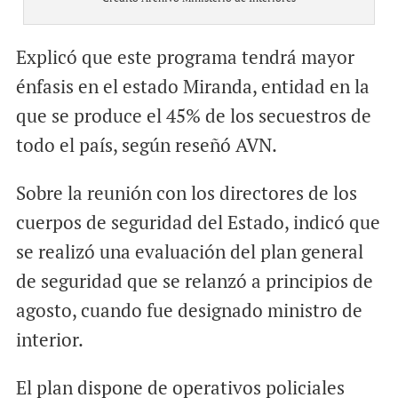
Explicó que este programa tendrá mayor
énfasis en el estado Miranda, entidad en la
que se produce el 45% de los secuestros de
todo el país, según reseñó AVN.
Sobre la reunión con los directores de los
cuerpos de seguridad del Estado, indicó que
se realizó una evaluación del plan general
de seguridad que se relanzó a principios de
agosto, cuando fue designado ministro de
interior.
El plan dispone de operativos policiales