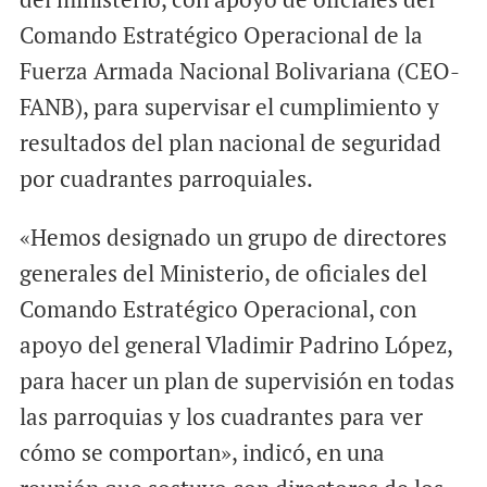
Comando Estratégico Operacional de la
Fuerza Armada Nacional Bolivariana (CEO-
FANB), para supervisar el cumplimiento y
resultados del plan nacional de seguridad
por cuadrantes parroquiales.
«Hemos designado un grupo de directores
generales del Ministerio, de oficiales del
Comando Estratégico Operacional, con
apoyo del general Vladimir Padrino López,
para hacer un plan de supervisión en todas
las parroquias y los cuadrantes para ver
cómo se comportan», indicó, en una