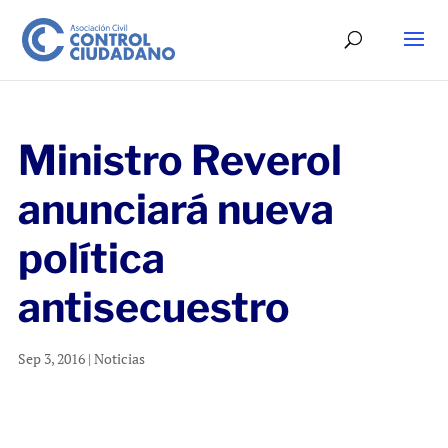
Ministro Reverol
anunciará nueva
política
antisecuestro
Sep 3, 2016
|
Noticias