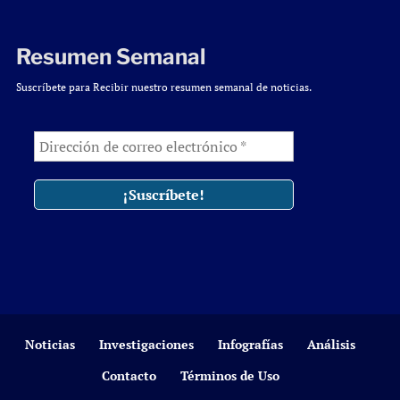
Resumen Semanal
Suscríbete para Recibir nuestro resumen semanal de noticias.
Noticias
Investigaciones
Infografías
Análisis
Contacto
Términos de Uso