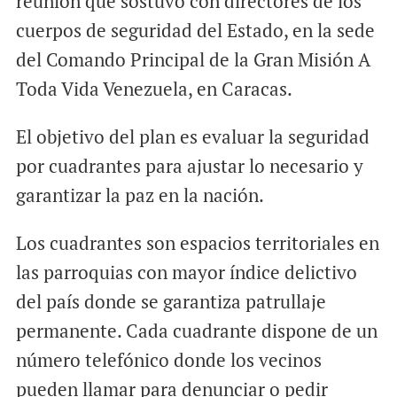
reunión que sostuvo con directores de los
cuerpos de seguridad del Estado, en la sede
del Comando Principal de la Gran Misión A
Toda Vida Venezuela, en Caracas.
El objetivo del plan es evaluar la seguridad
por cuadrantes para ajustar lo necesario y
garantizar la paz en la nación.
Los cuadrantes son espacios territoriales en
las parroquias con mayor índice delictivo
del país donde se garantiza patrullaje
permanente. Cada cuadrante dispone de un
número telefónico donde los vecinos
pueden llamar para denunciar o pedir