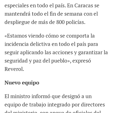
especiales en todo el país. En Caracas se
mantendrá todo el fin de semana con el
despliegue de más de 800 policías.
«Estamos viendo cómo se comporta la
incidencia delictiva en todo el país para
seguir aplicando las acciones y garantizar la
seguridad y paz del pueblo», expresó
Reverol.
Nuevo equipo
El ministro informó que designó a un
equipo de trabajo integrado por directores
del ministerio, con apoyo de oficiales del