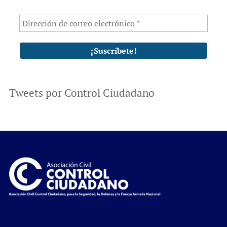
Tweets por Control Ciudadano