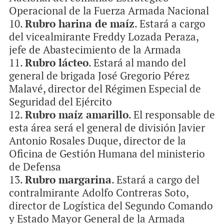
Operacional de la Fuerza Armada Nacional
Rubro harina de maíz
. Estará a cargo
del vicealmirante Freddy Lozada Peraza,
jefe de Abastecimiento de la Armada
Rubro lácteo
. Estará al mando del
general de brigada José Gregorio Pérez
Malavé, director del Régimen Especial de
Seguridad del Ejército
Rubro maíz amarillo
. El responsable de
esta área será el general de división Javier
Antonio Rosales Duque, director de la
Oficina de Gestión Humana del ministerio
de Defensa
Rubro margarina
. Estará a cargo del
contralmirante Adolfo Contreras Soto,
director de Logística del Segundo Comando
y Estado Mayor General de la Armada