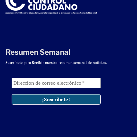
Resumen Semanal
Suscríbete para Recibir nuestro resumen semanal de noticias.