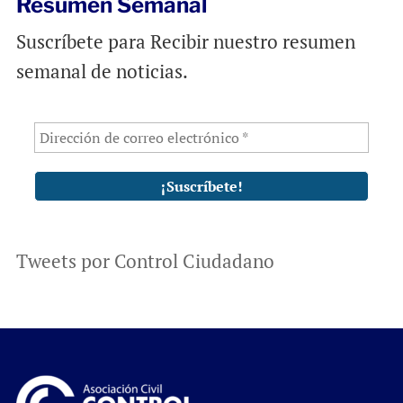
Resumen Semanal
Suscríbete para Recibir nuestro resumen
semanal de noticias.
Tweets por Control Ciudadano