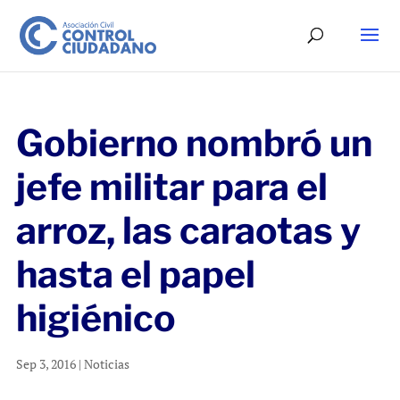
Gobierno nombró un
jefe militar para el
arroz, las caraotas y
hasta el papel
higiénico
Sep 3, 2016
|
Noticias