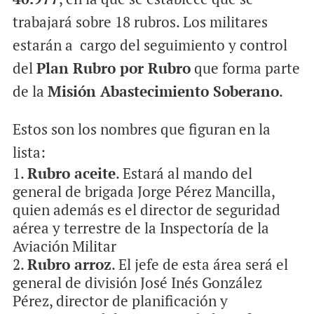
trabajará sobre 18 rubros. Los militares
estarán a cargo del seguimiento y control
del
Plan Rubro por Rubro
que forma parte
de la
Misión Abastecimiento Soberano
.
Estos son los nombres que figuran en la
lista:
Rubro aceite
. Estará al mando del
general de brigada Jorge Pérez Mancilla,
quien además es el director de seguridad
aérea y terrestre de la Inspectoría de la
Aviación Militar
Rubro arroz
. El jefe de esta área será el
general de división José Inés González
Pérez, director de planificación y