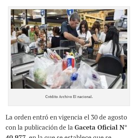
Crédito Archivo El nacional.
La orden entró en vigencia el 30 de agosto
con la publicación de la
Gaceta Oficial N°
40.977
, en la que se establece que se