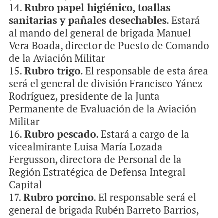
Rubro papel higiénico, toallas
sanitarias y pañales desechables
. Estará
al mando del general de brigada Manuel
Vera Boada, director de Puesto de Comando
de la Aviación Militar
Rubro trigo
. El responsable de esta área
será el general de división Francisco Yánez
Rodríguez, presidente de la Junta
Permanente de Evaluación de la Aviación
Militar
Rubro pescado
. Estará a cargo de la
vicealmirante Luisa María Lozada
Fergusson, directora de Personal de la
Región Estratégica de Defensa Integral
Capital
Rubro porcino
. El responsable será el
general de brigada Rubén Barreto Barrios,