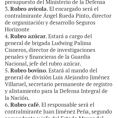
presupuesto del Ministerio de la Defensa
Rubro avícola
. El encargado será el
contralmirante Ángel Rueda Pinto, director
de organización y desarrollo Seguros
Horizonte
Rubro azúcar
. Estará a cargo del
general de brigada Ludwing Palima
Cisneros, director de investigaciones
penales y financieras de la Guardia
Nacional, jefe del rubro azúcar.
Rubro bovino
. Estará al mando del
general de división Luis Alejandro Jiménez
Villaruel, secretario permanente de registro
y alistamiento para la Defensa Integral de
la Nación.
Rubro café
. El responsable será el
contralmirante Juan Jiménez Peña, segundo