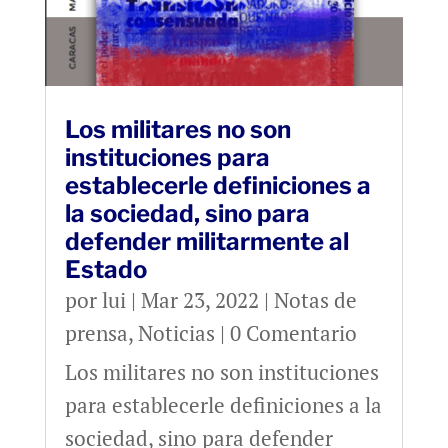
Los militares no son
instituciones para
establecerle definiciones a
la sociedad, sino para
defender militarmente al
Estado
por
lui
|
Mar 23, 2022
|
Notas de
prensa
,
Noticias
| 0 Comentario
Los militares no son instituciones
para establecerle definiciones a la
sociedad, sino para defender