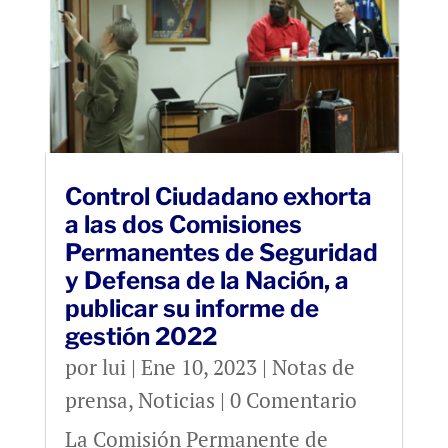
Control Ciudadano exhorta
a las dos Comisiones
Permanentes de Seguridad
y Defensa de la Nación, a
publicar su informe de
gestión 2022
por
lui
|
Ene 10, 2023
|
Notas de
prensa
,
Noticias
| 0 Comentario
La Comisión Permanente de