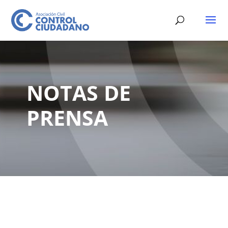
NOTAS DE
PRENSA