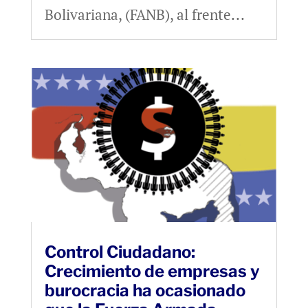
Bolivariana, (FANB), al frente...
Control Ciudadano:
Crecimiento de empresas y
burocracia ha ocasionado