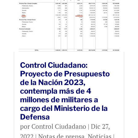
Control Ciudadano:
Proyecto de Presupuesto
de la Nación 2023,
contempla más de 4
millones de militares a
cargo del Ministerio de la
Defensa
por
Control Ciudadano
|
Dic 27,
2022
|
Notas de prensa
,
Noticias
|