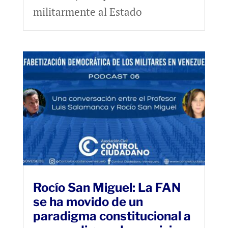
militarmente al Estado
Rocío San Miguel: La FAN
se ha movido de un
paradigma constitucional a