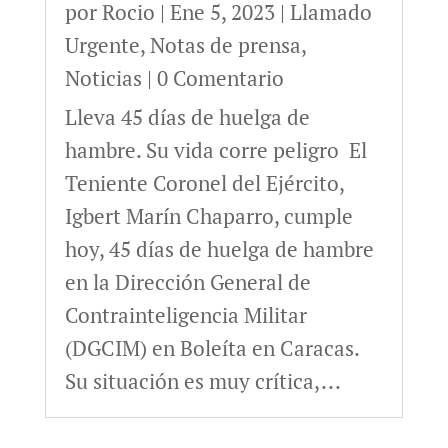
por
Rocio
|
Ene 5, 2023
|
Llamado
Urgente
,
Notas de prensa
,
Noticias
| 0 Comentario
Lleva 45 días de huelga de
hambre. Su vida corre peligro El
Teniente Coronel del Ejército,
Igbert Marín Chaparro, cumple
hoy, 45 días de huelga de hambre
en la Dirección General de
Contrainteligencia Militar
(DGCIM) en Boleíta en Caracas.
Su situación es muy crítica,...