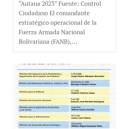
“Autana 2023” Fuente: Control
Ciudadano El comandante
estratégico operacional de la
Fuerza Armada Nacional
Bolivariana (FANB),...