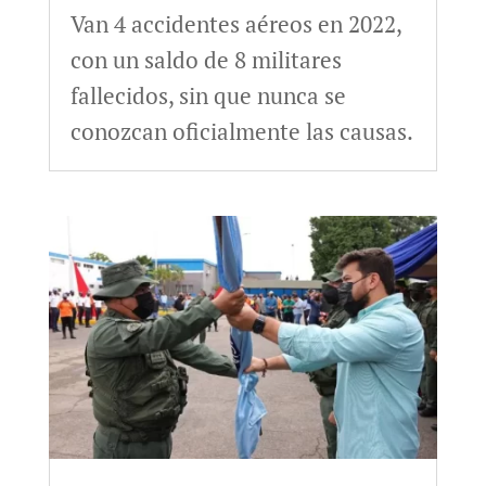
Van 4 accidentes aéreos en 2022,
con un saldo de 8 militares
fallecidos, sin que nunca se
conozcan oficialmente las causas.