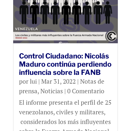
Control Ciudadano: Nicolás
Maduro continúa perdiendo
influencia sobre la FANB
por
lui
|
Mar 31, 2022
|
Notas de
prensa
,
Noticias
| 0 Comentario
El informe presenta el perfil de 25
venezolanos, civiles y militares,
considerados los más influyentes