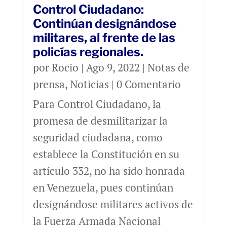
Control Ciudadano:
Continúan designándose
militares, al frente de las
policías regionales.
por
Rocio
|
Ago 9, 2022
|
Notas de
prensa
,
Noticias
| 0 Comentario
Para Control Ciudadano, la
promesa de desmilitarizar la
seguridad ciudadana, como
establece la Constitución en su
artículo 332, no ha sido honrada
en Venezuela, pues continúan
designándose militares activos de
la Fuerza Armada Nacional