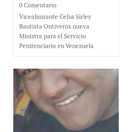
0 Comentario
Vicealmirante Celsa Sirley
Bautista Ontiveros nueva
Ministra para el Servicio
Penitenciario en Venezuela