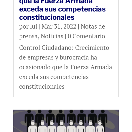
que la Fuerza Armada
exceda sus competencias
constitucionales
por
lui
|
Mar 31, 2022
|
Notas de
prensa
,
Noticias
| 0 Comentario
Control Ciudadano: Crecimiento
de empresas y burocracia ha
ocasionado que la Fuerza Armada
exceda sus competencias
constitucionales