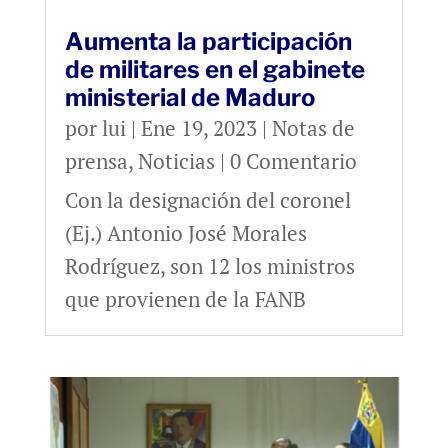
Aumenta la participación
de militares en el gabinete
ministerial de Maduro
por
lui
|
Ene 19, 2023
|
Notas de
prensa
,
Noticias
| 0 Comentario
Con la designación del coronel
(Ej.) Antonio José Morales
Rodríguez, son 12 los ministros
que provienen de la FANB