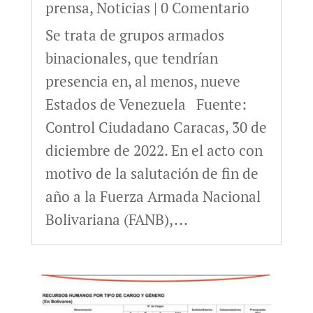
prensa
,
Noticias
| 0 Comentario
Se trata de grupos armados
binacionales, que tendrían
presencia en, al menos, nueve
Estados de Venezuela Fuente:
Control Ciudadano Caracas, 30 de
diciembre de 2022. En el acto con
motivo de la salutación de fin de
año a la Fuerza Armada Nacional
Bolivariana (FANB),...