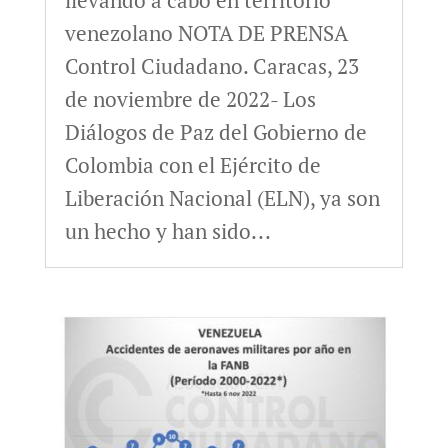
venezolano NOTA DE PRENSA
Control Ciudadano. Caracas, 23
de noviembre de 2022- Los
Diálogos de Paz del Gobierno de
Colombia con el Ejército de
Liberación Nacional (ELN), ya son
un hecho y han sido...