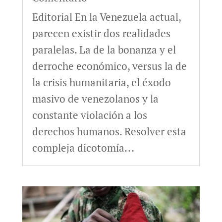
Editorial En la Venezuela actual,
parecen existir dos realidades
paralelas. La de la bonanza y el
derroche económico, versus la de
la crisis humanitaria, el éxodo
masivo de venezolanos y la
constante violación a los
derechos humanos. Resolver esta
compleja dicotomía...