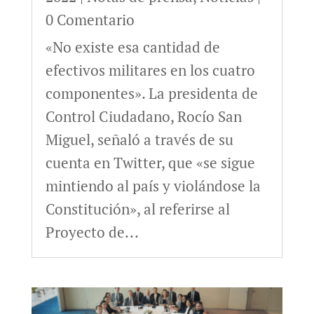
0 Comentario
«No existe esa cantidad de
efectivos militares en los cuatro
componentes». La presidenta de
Control Ciudadano, Rocío San
Miguel, señaló a través de su
cuenta en Twitter, que «se sigue
mintiendo al país y violándose la
Constitución», al referirse al
Proyecto de...