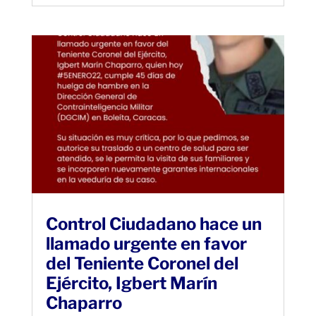
Control Ciudadano hace un
llamado urgente en favor
del Teniente Coronel del
Ejército, Igbert Marín
Chaparro