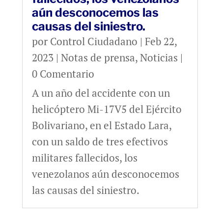
aún desconocemos las
causas del siniestro.
por
Control Ciudadano
|
Feb 22,
2023
|
Notas de prensa
,
Noticias
|
0 Comentario
A un año del accidente con un
helicóptero Mi-17V5 del Ejército
Bolivariano, en el Estado Lara,
con un saldo de tres efectivos
militares fallecidos, los
venezolanos aún desconocemos
las causas del siniestro.