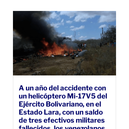
A un año del accidente con
un helicóptero Mi-17V5 del
Ejército Bolivariano, en el
Estado Lara, con un saldo
de tres efectivos militares
fallecidos, los venezolanos