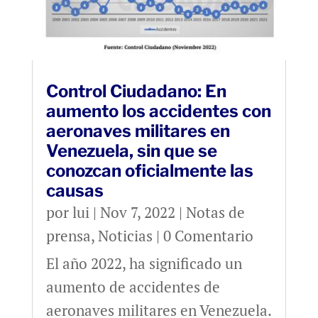
Control Ciudadano: En
aumento los accidentes con
aeronaves militares en
Venezuela, sin que se
conozcan oficialmente las
causas
por
lui
|
Nov 7, 2022
|
Notas de
prensa
,
Noticias
| 0 Comentario
El año 2022, ha significado un
aumento de accidentes de
aeronaves militares en Venezuela.