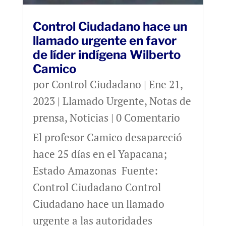
Control Ciudadano hace un
llamado urgente en favor
de líder indígena Wilberto
Camico
por
Control Ciudadano
|
Ene 21,
2023
|
Llamado Urgente
,
Notas de
prensa
,
Noticias
| 0 Comentario
El profesor Camico desapareció
hace 25 días en el Yapacana;
Estado Amazonas Fuente:
Control Ciudadano Control
Ciudadano hace un llamado
urgente a las autoridades