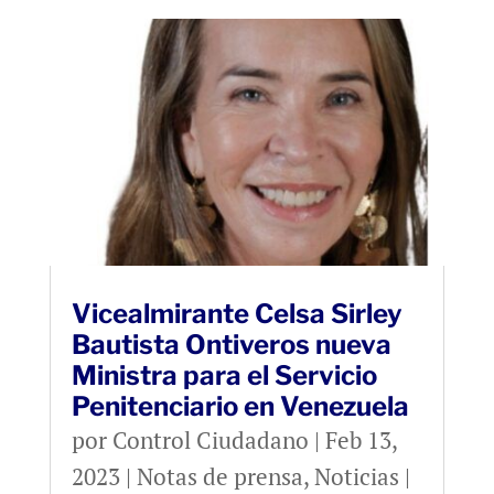
Vicealmirante Celsa Sirley
Bautista Ontiveros nueva
Ministra para el Servicio
Penitenciario en Venezuela
por
Control Ciudadano
|
Feb 13,
2023
|
Notas de prensa
,
Noticias
|