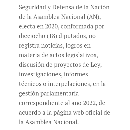
Seguridad y Defensa de la Nación
de la Asamblea Nacional (AN),
electa en 2020, conformada por
dieciocho (18) diputados, no
registra noticias, logros en
materia de actos legislativos,
discusión de proyectos de Ley,
investigaciones, informes
técnicos o interpelaciones, en la
gestión parlamentaria
correspondiente al año 2022, de
acuerdo a la página web oficial de
la Asamblea Nacional.