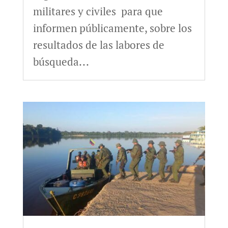
militares y civiles para que
informen públicamente, sobre los
resultados de las labores de
búsqueda...