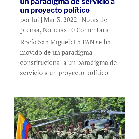
un paradigma de servicio a
un proyecto político
por
lui
|
Mar 3, 2022
|
Notas de
prensa
,
Noticias
| 0 Comentario
Rocío San Miguel: La FAN se ha
movido de un paradigma
constitucional a un paradigma de
servicio a un proyecto político